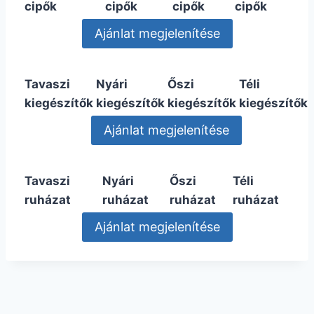
cipők
cipők
cipők
cipők
Tavaszi
Nyári
Őszi
Téli
kiegészítők
kiegészítők
kiegészítők
kiegészítők
Tavaszi
Nyári
Őszi
Téli
ruházat
ruházat
ruházat
ruházat