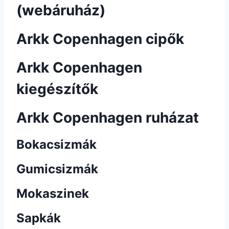
(webáruház)
Arkk Copenhagen cipők
Arkk Copenhagen
kiegészítők
Arkk Copenhagen ruházat
Bokacsizmák
Gumicsizmák
Mokaszinek
Sapkák