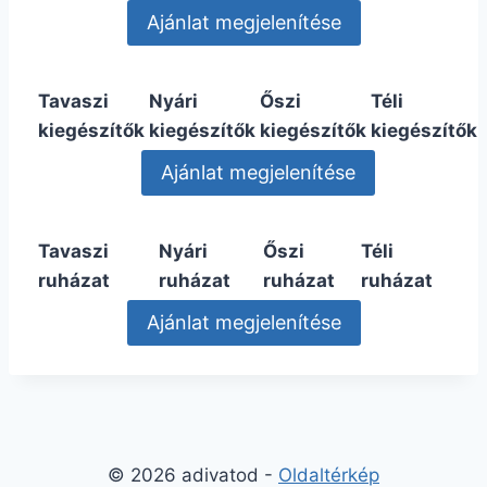
Tavaszi
Nyári
Őszi
Téli
kiegészítők
kiegészítők
kiegészítők
kiegészítők
Tavaszi
Nyári
Őszi
Téli
ruházat
ruházat
ruházat
ruházat
© 2026 adivatod -
Oldaltérkép