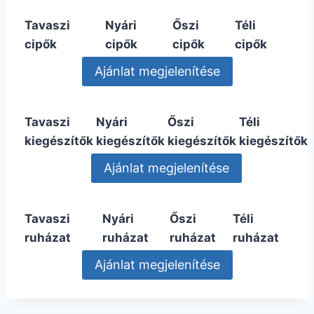
Tavaszi
Nyári
Őszi
Téli
cipők
cipők
cipők
cipők
Tavaszi
Nyári
Őszi
Téli
kiegészítők
kiegészítők
kiegészítők
kiegészítők
Tavaszi
Nyári
Őszi
Téli
ruházat
ruházat
ruházat
ruházat