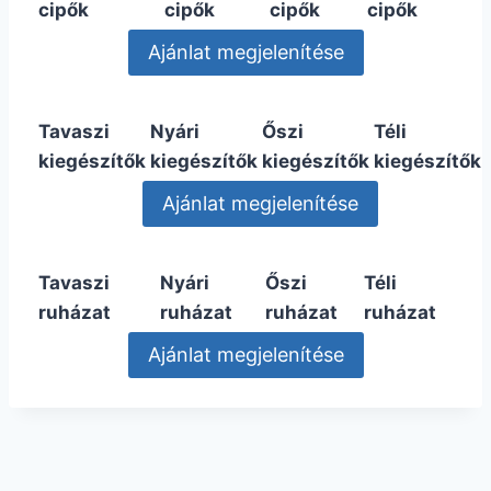
cipők
cipők
cipők
cipők
Tavaszi
Nyári
Őszi
Téli
kiegészítők
kiegészítők
kiegészítők
kiegészítők
Tavaszi
Nyári
Őszi
Téli
ruházat
ruházat
ruházat
ruházat