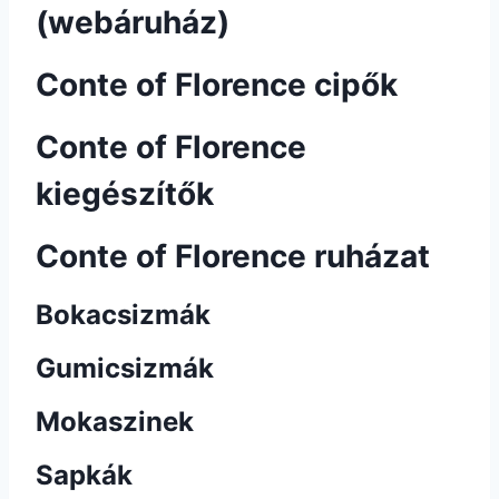
(webáruház)
Conte of Florence cipők
Conte of Florence
kiegészítők
Conte of Florence ruházat
Bokacsizmák
Gumicsizmák
Mokaszinek
Sapkák