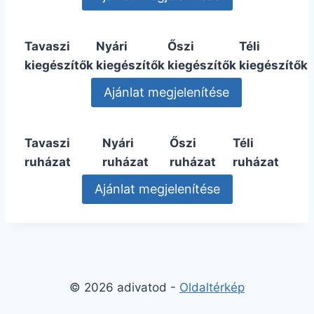
Tavaszi
Nyári
Őszi
Téli
kiegészítők
kiegészítők
kiegészítők
kiegészítők
Tavaszi
Nyári
Őszi
Téli
ruházat
ruházat
ruházat
ruházat
© 2026 adivatod -
Oldaltérkép