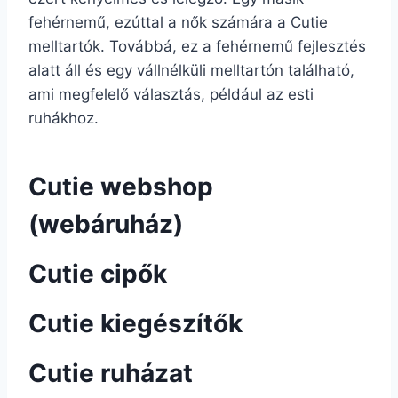
fehérnemű, ezúttal a nők számára a Cutie
melltartók. Továbbá, ez a fehérnemű fejlesztés
alatt áll és egy vállnélküli melltartón található,
ami megfelelő választás, például az esti
ruhákhoz.
Cutie webshop
(webáruház)
Cutie cipők
Cutie kiegészítők
Cutie ruházat