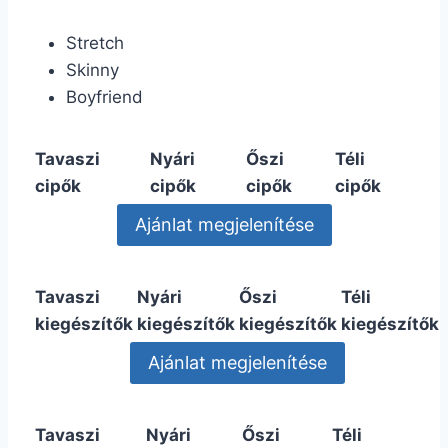
Stretch
Skinny
Boyfriend
Tavaszi
Nyári
Őszi
Téli
cipők
cipők
cipők
cipők
Tavaszi
Nyári
Őszi
Téli
kiegészítők
kiegészítők
kiegészítők
kiegészítők
Tavaszi
Nyári
Őszi
Téli