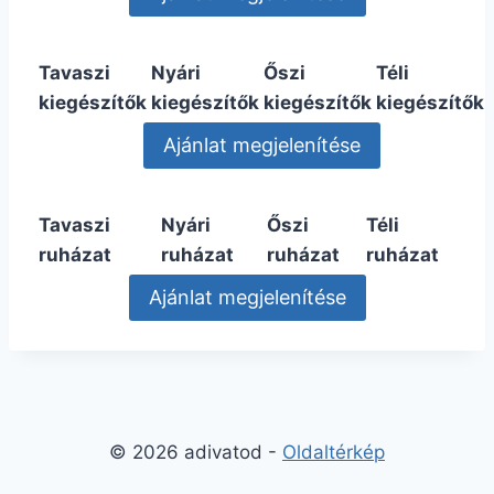
Tavaszi
Nyári
Őszi
Téli
kiegészítők
kiegészítők
kiegészítők
kiegészítők
Tavaszi
Nyári
Őszi
Téli
ruházat
ruházat
ruházat
ruházat
© 2026 adivatod -
Oldaltérkép