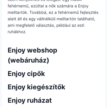
fehérnemű, ezúttal a nők számára a Enjoy
melltartók. Továbbá, ez a fehérnemű fejlesztés
alatt áll és egy vállnélküli melltartón található,
ami megfelelő választás, például az esti
ruhákhoz.
Enjoy webshop
(webáruház)
Enjoy cipők
Enjoy kiegészítők
Enjoy ruházat