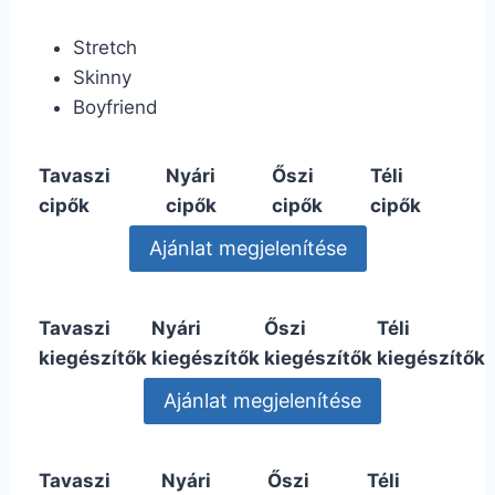
Stretch
Skinny
Boyfriend
Tavaszi
Nyári
Őszi
Téli
cipők
cipők
cipők
cipők
Tavaszi
Nyári
Őszi
Téli
kiegészítők
kiegészítők
kiegészítők
kiegészítők
Tavaszi
Nyári
Őszi
Téli