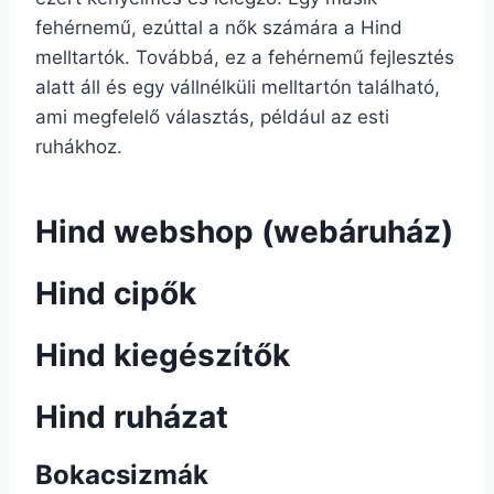
fehérnemű, ezúttal a nők számára a Hind
melltartók. Továbbá, ez a fehérnemű fejlesztés
alatt áll és egy vállnélküli melltartón található,
ami megfelelő választás, például az esti
ruhákhoz.
Hind webshop (webáruház)
Hind cipők
Hind kiegészítők
Hind ruházat
Bokacsizmák