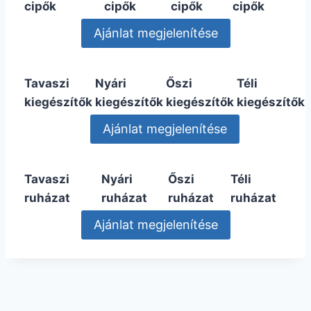
cipők
cipők
cipők
cipők
Tavaszi
Nyári
Őszi
Téli
kiegészítők
kiegészítők
kiegészítők
kiegészítők
Tavaszi
Nyári
Őszi
Téli
ruházat
ruházat
ruházat
ruházat