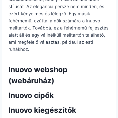
stílusát. Az elegancia persze nem minden, és
ezért kényelmes és lélegző. Egy másik
fehérnemű, ezúttal a nők számára a Inuovo
melltartók. Továbbá, ez a fehérnemű fejlesztés
alatt áll és egy vállnélküli melltartón található,
ami megfelelő választás, például az esti
ruhákhoz.
Inuovo webshop
(webáruház)
Inuovo cipők
Inuovo kiegészítők