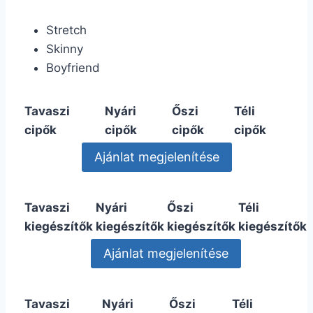
Stretch
Skinny
Boyfriend
Tavaszi
Nyári
Őszi
Téli
cipők
cipők
cipők
cipők
Tavaszi
Nyári
Őszi
Téli
kiegészítők
kiegészítők
kiegészítők
kiegészítők
Tavaszi
Nyári
Őszi
Téli