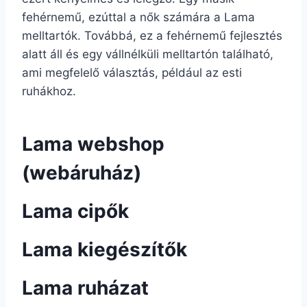
fehérnemű, ezúttal a nők számára a Lama
melltartók. Továbbá, ez a fehérnemű fejlesztés
alatt áll és egy vállnélküli melltartón található,
ami megfelelő választás, például az esti
ruhákhoz.
Lama webshop
(webáruház)
Lama cipők
Lama kiegészítők
Lama ruházat