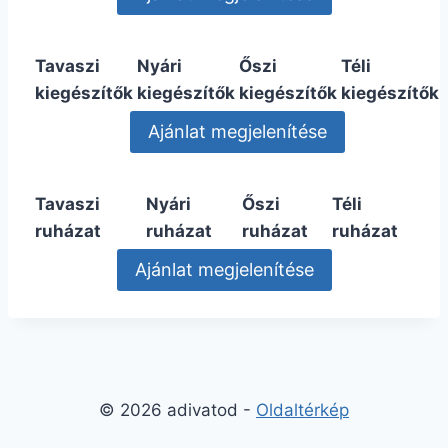
Tavaszi
Nyári
Őszi
Téli
kiegészítők
kiegészítők
kiegészítők
kiegészítők
Tavaszi
Nyári
Őszi
Téli
ruházat
ruházat
ruházat
ruházat
© 2026 adivatod -
Oldaltérkép