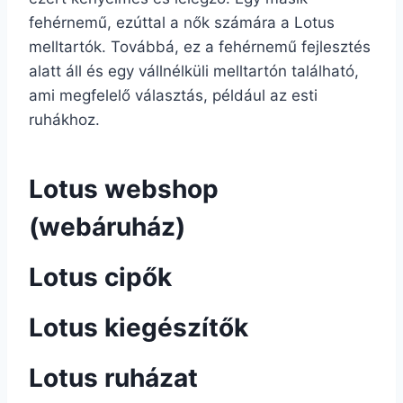
fehérnemű, ezúttal a nők számára a Lotus
melltartók. Továbbá, ez a fehérnemű fejlesztés
alatt áll és egy vállnélküli melltartón található,
ami megfelelő választás, például az esti
ruhákhoz.
Lotus webshop
(webáruház)
Lotus cipők
Lotus kiegészítők
Lotus ruházat