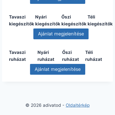
Tavaszi
Nyári
Őszi
Téli
kiegészítők
kiegészítők
kiegészítők
kiegészítők
Tavaszi
Nyári
Őszi
Téli
ruházat
ruházat
ruházat
ruházat
© 2026 adivatod -
Oldaltérkép