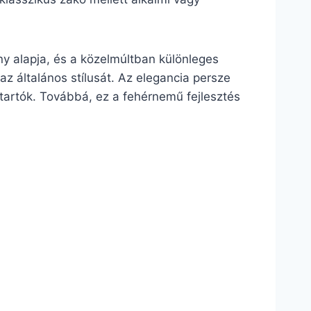
ny alapja, és a közelmúltban különleges
 az általános stílusát. Az elegancia persze
tartók. Továbbá, ez a fehérnemű fejlesztés