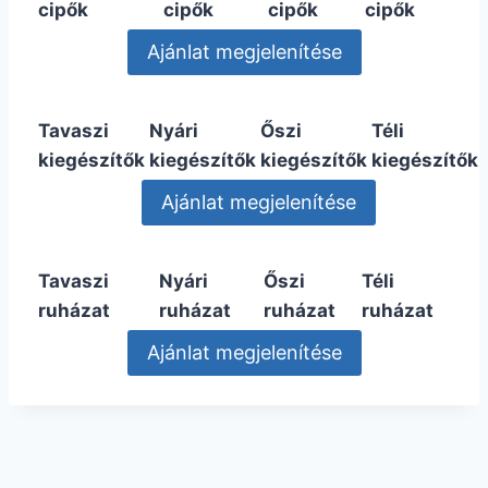
cipők
cipők
cipők
cipők
Tavaszi
Nyári
Őszi
Téli
kiegészítők
kiegészítők
kiegészítők
kiegészítők
Tavaszi
Nyári
Őszi
Téli
ruházat
ruházat
ruházat
ruházat