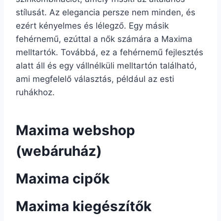
stílusát. Az elegancia persze nem minden, és
ezért kényelmes és lélegző. Egy másik
fehérnemű, ezúttal a nők számára a Maxima
melltartók. Továbbá, ez a fehérnemű fejlesztés
alatt áll és egy vállnélküli melltartón található,
ami megfelelő választás, például az esti
ruhákhoz.
Maxima webshop
(webáruház)
Maxima cipők
Maxima kiegészítők