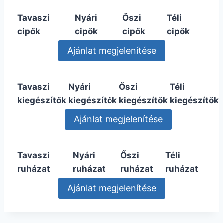
Tavaszi
Nyári
Őszi
Téli
cipők
cipők
cipők
cipők
Tavaszi
Nyári
Őszi
Téli
kiegészítők
kiegészítők
kiegészítők
kiegészítők
Tavaszi
Nyári
Őszi
Téli
ruházat
ruházat
ruházat
ruházat