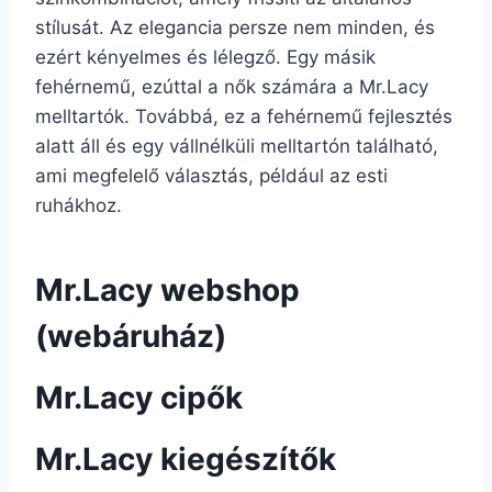
stílusát. Az elegancia persze nem minden, és
ezért kényelmes és lélegző. Egy másik
fehérnemű, ezúttal a nők számára a Mr.Lacy
melltartók. Továbbá, ez a fehérnemű fejlesztés
alatt áll és egy vállnélküli melltartón található,
ami megfelelő választás, például az esti
ruhákhoz.
Mr.Lacy webshop
(webáruház)
Mr.Lacy cipők
Mr.Lacy kiegészítők