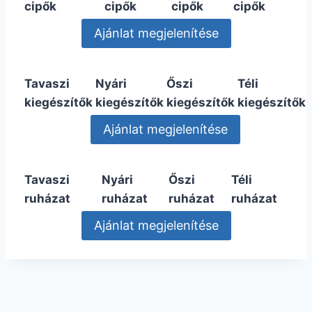
cipők
cipők
cipők
cipők
Tavaszi
Nyári
Őszi
Téli
kiegészítők
kiegészítők
kiegészítők
kiegészítők
Tavaszi
Nyári
Őszi
Téli
ruházat
ruházat
ruházat
ruházat