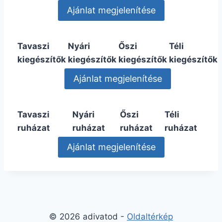
Tavaszi
Nyári
Őszi
Téli
kiegészítők
kiegészítők
kiegészítők
kiegészítők
Tavaszi
Nyári
Őszi
Téli
ruházat
ruházat
ruházat
ruházat
© 2026 adivatod -
Oldaltérkép